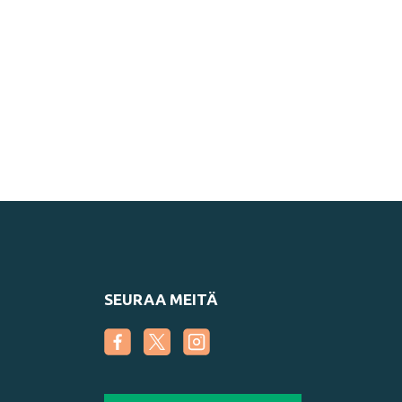
Edellinen
SEURAA MEITÄ