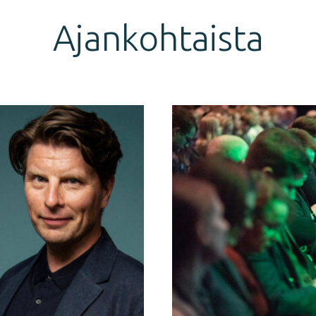
Ajankohtaista