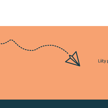
Liity