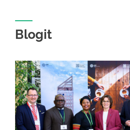
Blogit