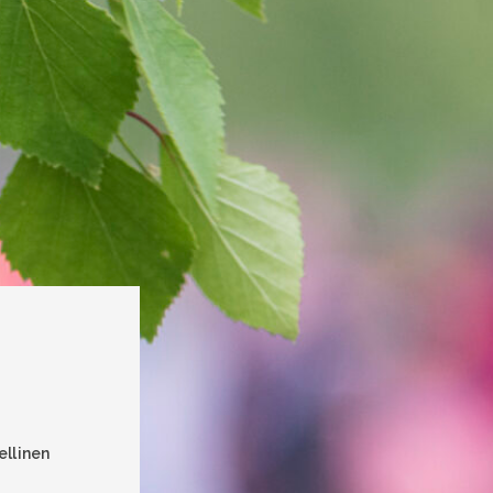
ellinen