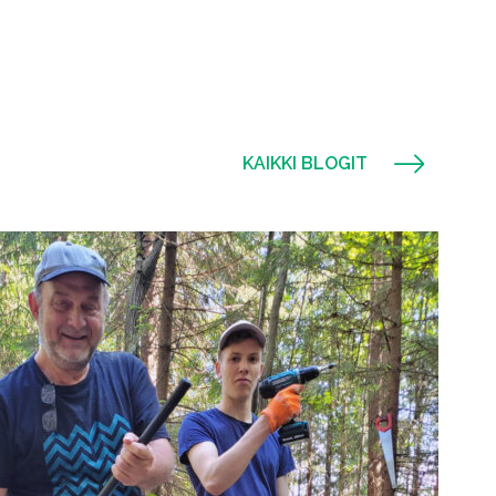
KAIKKI BLOGIT