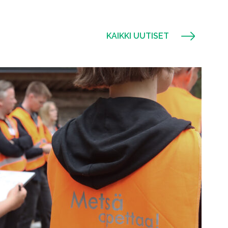
KAIKKI UUTISET