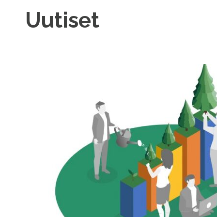
Uutiset