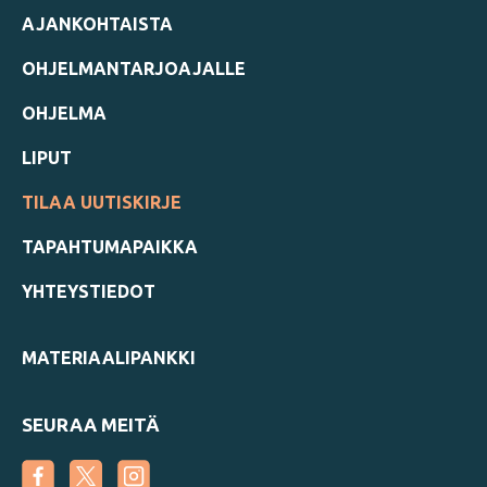
AJANKOHTAISTA
OHJELMANTARJOAJALLE
OHJELMA
LIPUT
TILAA UUTISKIRJE
TAPAHTUMAPAIKKA
YHTEYSTIEDOT
MATERIAALIPANKKI
SEURAA MEITÄ