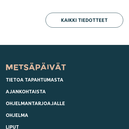
KAIKKI TIEDOTTEET
TIETOA TAPAHTUMASTA
AJANKOHTAISTA
OHJELMANTARJOAJALLE
OHJELMA
LIPUT