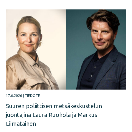
17.6.2026
|
TIEDOTE
Suuren poliittisen metsäkeskustelun
juontajina Laura Ruohola ja Markus
Liimatainen