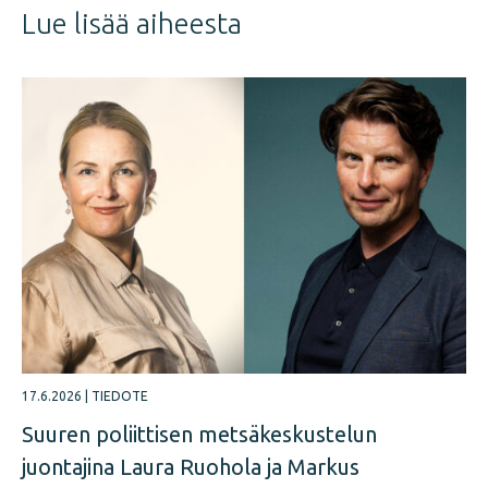
Lue lisää aiheesta
17.6.2026
|
TIEDOTE
Suuren poliittisen metsäkeskustelun
juontajina Laura Ruohola ja Markus