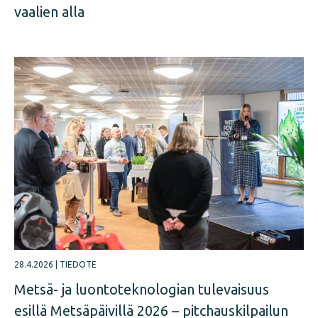
vaalien alla
28.4.2026
|
TIEDOTE
Metsä- ja luontoteknologian tulevaisuus
esillä Metsäpäivillä 2026 – pitchauskilpailun