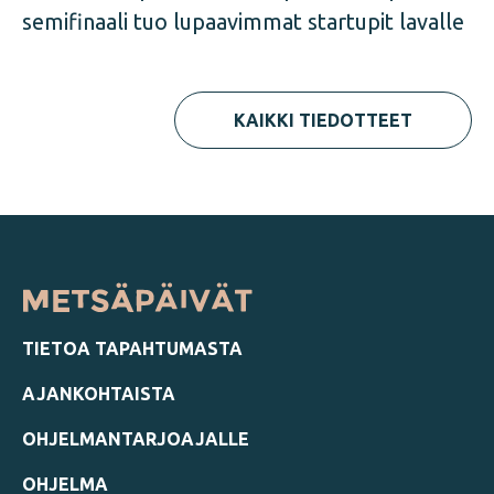
semifinaali tuo lupaavimmat startupit lavalle
KAIKKI TIEDOTTEET
TIETOA TAPAHTUMASTA
AJANKOHTAISTA
OHJELMANTARJOAJALLE
OHJELMA