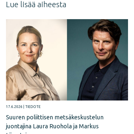
Lue lisää aiheesta
17.6.2026
|
TIEDOTE
Suuren poliittisen metsäkeskustelun
juontajina Laura Ruohola ja Markus