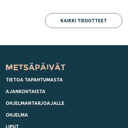
KAIKKI TIEDOTTEET
TIETOA TAPAHTUMASTA
AJANKOHTAISTA
OHJELMANTARJOAJALLE
OHJELMA
LIPUT