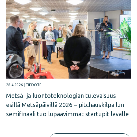
28.4.2026
|
TIEDOTE
Metsä- ja luontoteknologian tulevaisuus
esillä Metsäpäivillä 2026 – pitchauskilpailun
semifinaali tuo lupaavimmat startupit lavalle