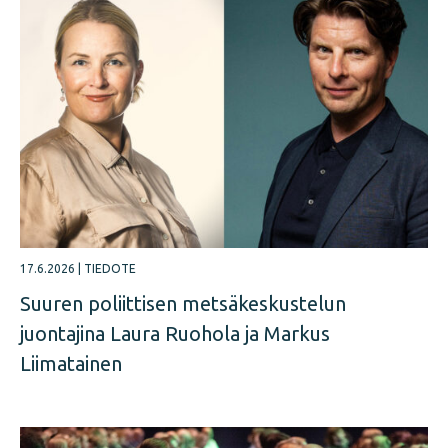
17.6.2026
|
TIEDOTE
Suuren poliittisen metsäkeskustelun
juontajina Laura Ruohola ja Markus
Liimatainen