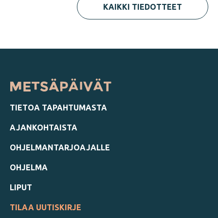
KAIKKI TIEDOTTEET
TIETOA TAPAHTUMASTA
AJANKOHTAISTA
OHJELMANTARJOAJALLE
OHJELMA
LIPUT
TILAA UUTISKIRJE