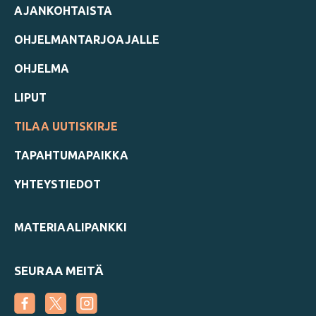
AJANKOHTAISTA
OHJELMANTARJOAJALLE
OHJELMA
LIPUT
TILAA UUTISKIRJE
TAPAHTUMAPAIKKA
YHTEYSTIEDOT
MATERIAALIPANKKI
SEURAA MEITÄ