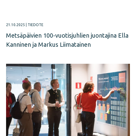
21.10.2025
|
TIEDOTE
Metsäpäivien 100-vuotisjuhlien juontajina Ella
Kanninen ja Markus Liimatainen