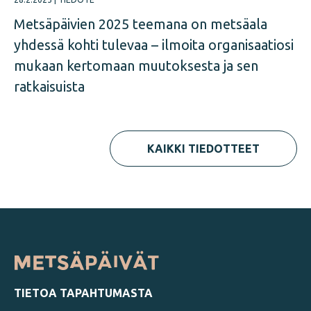
Metsäpäivien 2025 teemana on metsäala
yhdessä kohti tulevaa – ilmoita organisaatiosi
mukaan kertomaan muutoksesta ja sen
ratkaisuista
KAIKKI TIEDOTTEET
TIETOA TAPAHTUMASTA