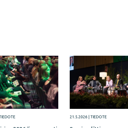
TIEDOTE
21.5.2026
|
TIEDOTE