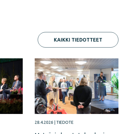
KAIKKI TIEDOTTEET
28.4.2026
|
TIEDOTE