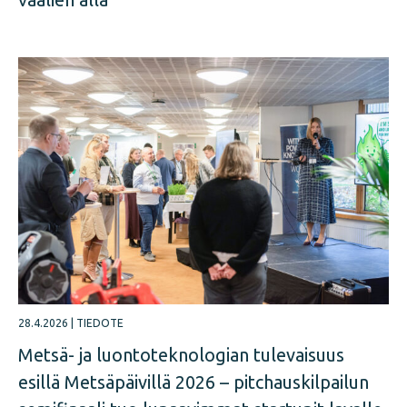
28.4.2026
|
TIEDOTE
Metsä- ja luontoteknologian tulevaisuus
esillä Metsäpäivillä 2026 – pitchauskilpailun