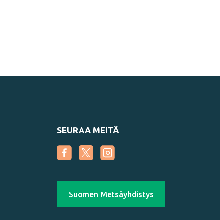
SEURAA MEITÄ
Suomen Metsäyhdistys