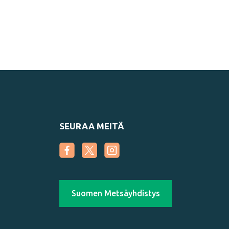
SEURAA MEITÄ
Suomen Metsäyhdistys