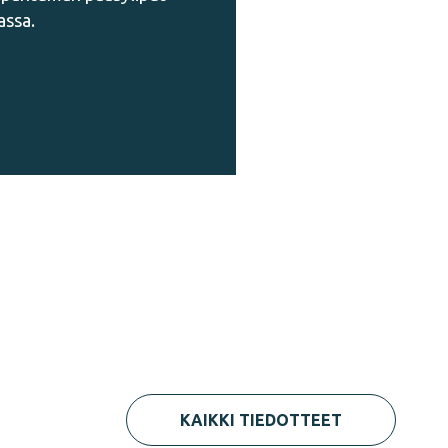
assa.
KAIKKI TIEDOTTEET