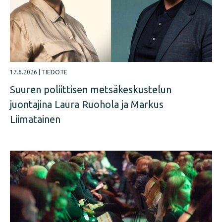
17.6.2026
|
TIEDOTE
Suuren poliittisen metsäkeskustelun
juontajina Laura Ruohola ja Markus
Liimatainen