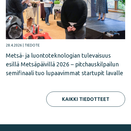
28.4.2026
|
TIEDOTE
Metsä- ja luontoteknologian tulevaisuus
esillä Metsäpäivillä 2026 – pitchauskilpailun
semifinaali tuo lupaavimmat startupit lavalle
KAIKKI TIEDOTTEET