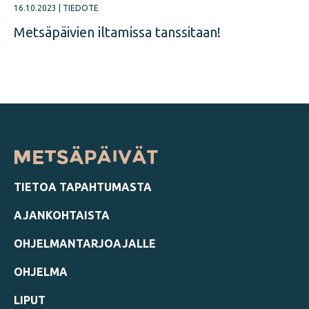
16.10.2023
|
TIEDOTE
Metsäpäivien iltamissa tanssitaan!
TIETOA TAPAHTUMASTA
AJANKOHTAISTA
OHJELMANTARJOAJALLE
OHJELMA
LIPUT