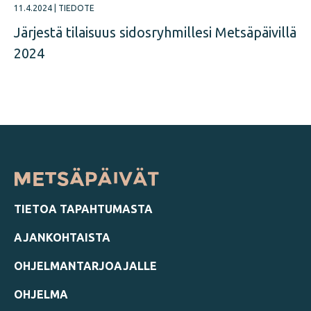
11.4.2024
|
TIEDOTE
Järjestä tilaisuus sidosryhmillesi Metsäpäivillä
2024
TIETOA TAPAHTUMASTA
AJANKOHTAISTA
OHJELMANTARJOAJALLE
OHJELMA