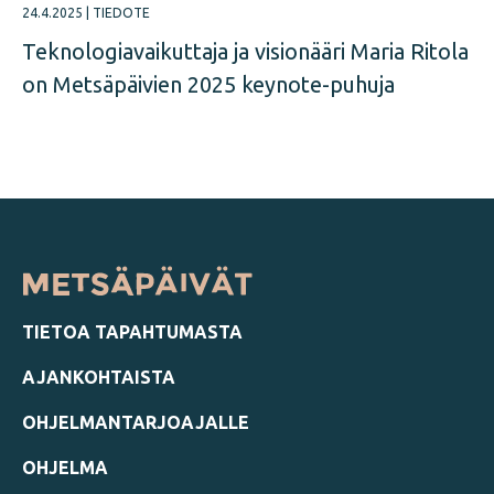
24.4.2025
|
TIEDOTE
Teknologiavaikuttaja ja visionääri Maria Ritola
on Metsäpäivien 2025 keynote-puhuja
TIETOA TAPAHTUMASTA
AJANKOHTAISTA
OHJELMANTARJOAJALLE
OHJELMA