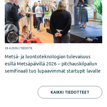
28.4.2026
|
TIEDOTE
Metsä- ja luontoteknologian tulevaisuus
esillä Metsäpäivillä 2026 – pitchauskilpailun
semifinaali tuo lupaavimmat startupit lavalle
KAIKKI TIEDOTTEET