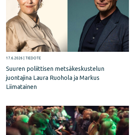
17.6.2026
|
TIEDOTE
Suuren poliittisen metsäkeskustelun
juontajina Laura Ruohola ja Markus
Liimatainen