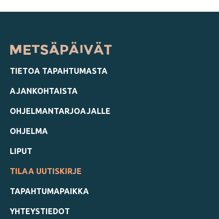
TIETOA TAPAHTUMASTA
AJANKOHTAISTA
OHJELMANTARJOAJALLE
OHJELMA
LIPUT
TILAA UUTISKIRJE
TAPAHTUMAPAIKKA
YHTEYSTIEDOT