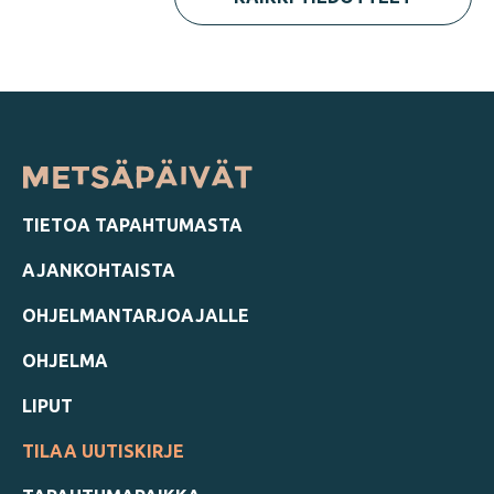
TIETOA TAPAHTUMASTA
AJANKOHTAISTA
OHJELMANTARJOAJALLE
OHJELMA
LIPUT
TILAA UUTISKIRJE