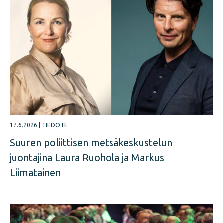
17.6.2026
|
TIEDOTE
Suuren poliittisen metsäkeskustelun
juontajina Laura Ruohola ja Markus
Liimatainen