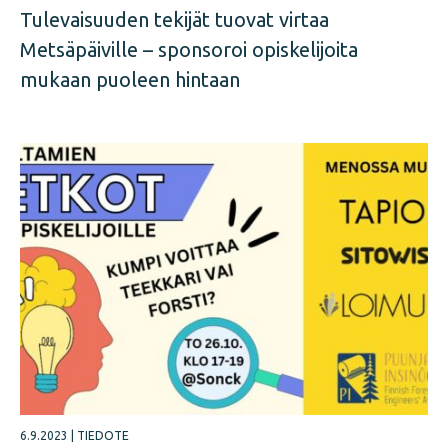
Tulevaisuuden tekijät tuovat virtaa
Metsäpäiville – sponsoroi opiskelijoita
mukaan puoleen hintaan
6.9.2023
|
TIEDOTE