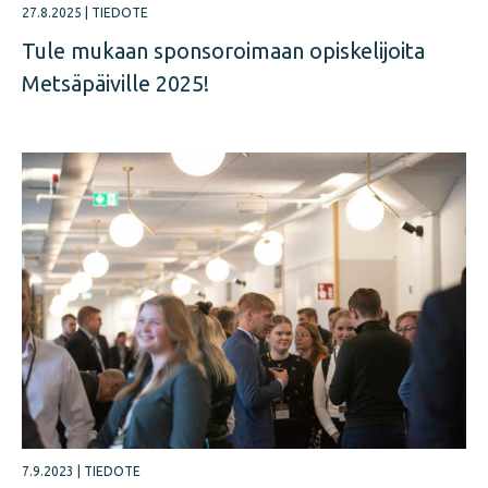
27.8.2025
|
TIEDOTE
Tule mukaan sponsoroimaan opiskelijoita
Metsäpäiville 2025!
7.9.2023
|
TIEDOTE