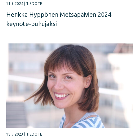
11.9.2024
|
TIEDOTE
Henkka Hyppönen Metsäpäivien 2024
keynote-puhujaksi
18.9.2023
|
TIEDOTE