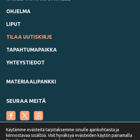
OHJELMA
LIPUT
TILAA UUTISKIRJE
TAPAHTUMAPAIKKA
YHTEYSTIEDOT
MATERIAALIPANKKI
SEURAA MEITÄ
Käytämme evästeitä tarjotaksemme sinulle ajankohtaista ja
kiinnostavaa sisältöä. Voit hyväksyä evästeiden käytön painamalla