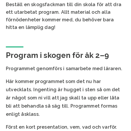
Beställ en skogsfackman till din skola för att dra
ett utarbetat program. Allt material och alla
förnödenheter kommer med, du behöver bara
hitta en lämplig dag!
Program i skogen för åk 2–9
Programmet genomförs i samarbete med läraren.
Här kommer programmet som det nu har
utvecklats. Ingenting är hugget i sten så om det
är något som ni vill att jag skall ta upp eller låta
bli att behandla så säg till. Programmet formas
enligt åsklass.
Först en kort presentation, vem, vad och varför.