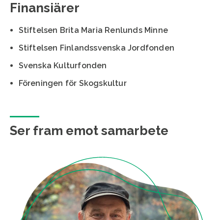
Finansiärer
Stiftelsen Brita Maria Renlunds Minne
Stiftelsen Finlandssvenska Jordfonden
Svenska Kulturfonden
Föreningen för Skogskultur
Ser fram emot samarbete