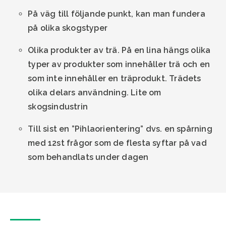
På väg till följande punkt, kan man fundera
på olika skogstyper
Olika produkter av trä. På en lina hängs olika
typer av produkter som innehåller trä och en
som inte innehåller en träprodukt. Trädets
olika delars användning. Lite om
skogsindustrin
Till sist en ”Pihlaorientering” dvs. en spårning
med 12st frågor som de flesta syftar på vad
som behandlats under dagen