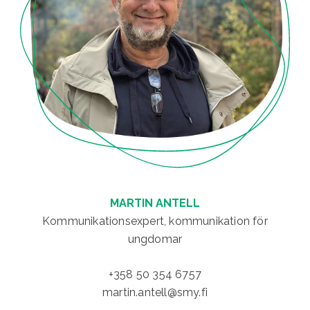
MARTIN ANTELL
Kommunikationsexpert, kommunikation för
ungdomar
+358 50 354 6757
martin.antell@smy.fi