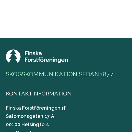
SKOGSKOMMUNIKATION SEDAN 1877
KONTAKTINFORMATION
Finska Forstföreningen rf
Salomonsgatan 17 A
00100 Helsingfors