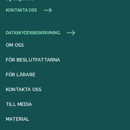
KONTAKTA OSS
DATASKYDDSBESKRIVNING
OM OSS
FÖR BESLUTFATTARNA
FÖR LÄRARE
KONTAKTA OSS
TILL MEDIA
MATERIAL