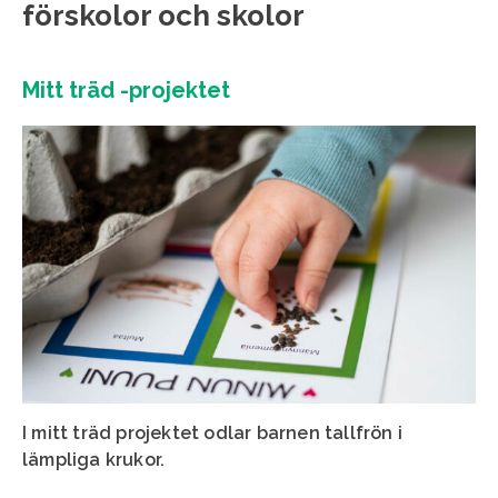
förskolor och skolor
Mitt träd -projektet
I mitt träd projektet odlar barnen tallfrön i
lämpliga krukor.