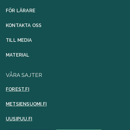
FÖR LÄRARE
KONTAKTA OSS
TILL MEDIA
MATERIAL
VÅRA SAJTER
FOREST.FI
METSIENSUOMI.FI
UUSIPUU.FI