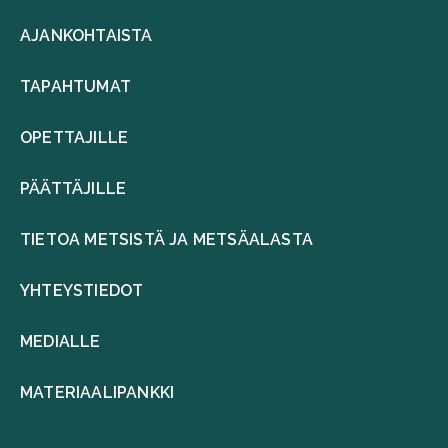
AJANKOHTAISTA
TAPAHTUMAT
OPETTAJILLE
PÄÄTTÄJILLE
TIETOA METSISTÄ JA METSÄALASTA
YHTEYSTIEDOT
MEDIALLE
MATERIAALIPANKKI