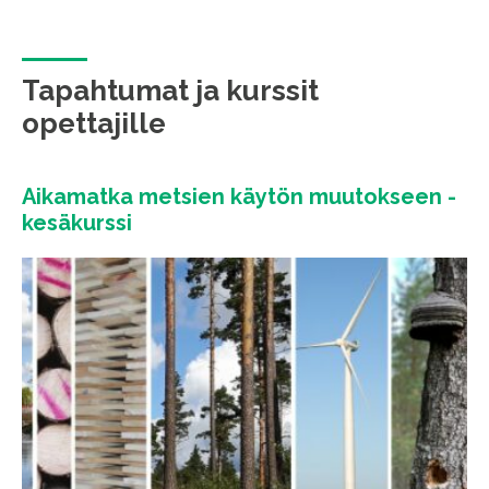
Tapahtumat ja kurssit
opettajille
Aikamatka metsien käytön muutokseen -
kesäkurssi