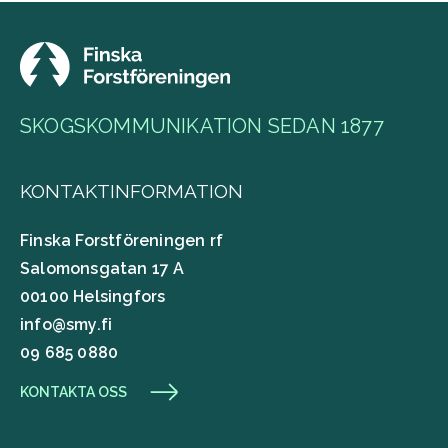
SKOGSKOMMUNIKATION SEDAN 1877
KONTAKTINFORMATION
Finska Forstföreningen rf
Salomonsgatan 17 A
00100 Helsingfors
info@smy.fi
09 685 0880
KONTAKTA OSS