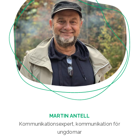
MARTIN ANTELL
Kommunikationsexpert, kommunikation för
ungdomar