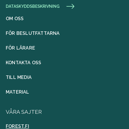
DATASKYDDSBESKRIVNING
OM OSS
FÖR BESLUTFATTARNA
FÖR LÄRARE
KONTAKTA OSS
TILL MEDIA
MATERIAL
VÅRA SAJTER
FOREST.FI