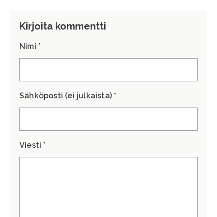
Kirjoita kommentti
Nimi *
Sähköposti (ei julkaista) *
Viesti *