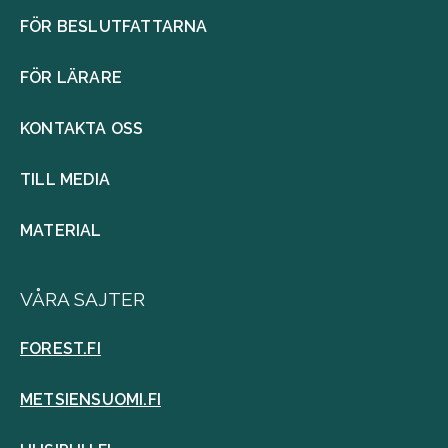
FÖR BESLUTFATTARNA
FÖR LÄRARE
KONTAKTA OSS
TILL MEDIA
MATERIAL
VÅRA SAJTER
FOREST.FI
METSIENSUOMI.FI