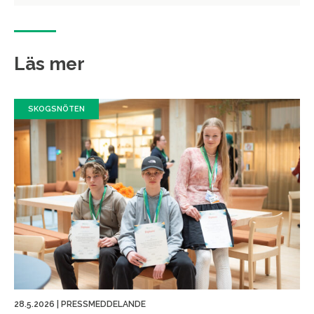
Läs mer
SKOGSNÖTEN
28.5.2026
|
PRESSMEDDELANDE