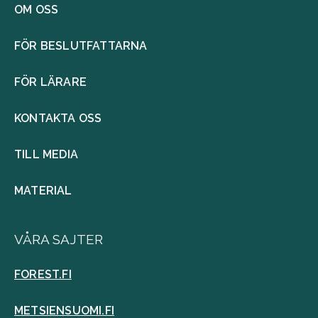
OM OSS
FÖR BESLUTFATTARNA
FÖR LÄRARE
KONTAKTA OSS
TILL MEDIA
MATERIAL
VÅRA SAJTER
FOREST.FI
METSIENSUOMI.FI