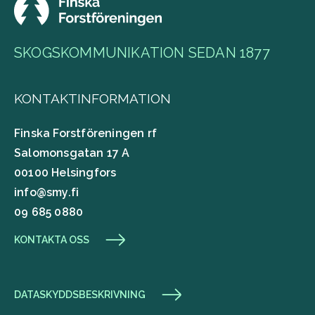
SKOGSKOMMUNIKATION SEDAN 1877
KONTAKTINFORMATION
Finska Forstföreningen rf
Salomonsgatan 17 A
00100 Helsingfors
info@smy.fi
09 685 0880
KONTAKTA OSS
DATASKYDDSBESKRIVNING