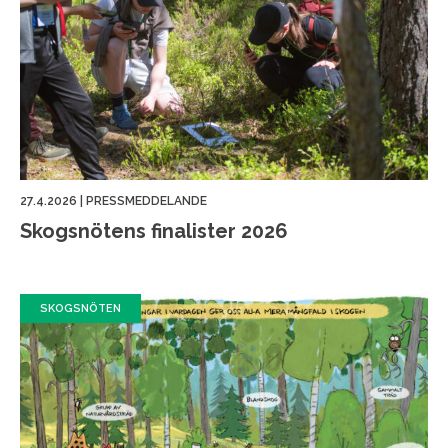
27.4.2026
|
PRESSMEDDELANDE
Skogsnötens finalister 2026
SKOGSNÖTEN