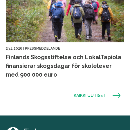
23.1.2026
|
PRESSMEDDELANDE
Finlands Skogsstiftelse och LokalTapiola
finansierar skogsdagar för skolelever
med 900 000 euro
KAIKKI UUTISET