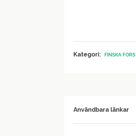
Kategori:
FINSKA FOR
Användbara länkar