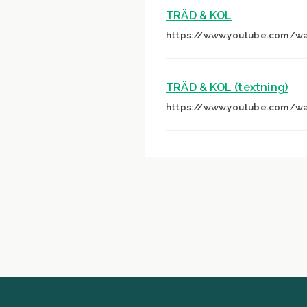
TRÄD & KOL
https://www.youtube.com/wa
TRÄD & KOL (textning)
https://www.youtube.com/wa