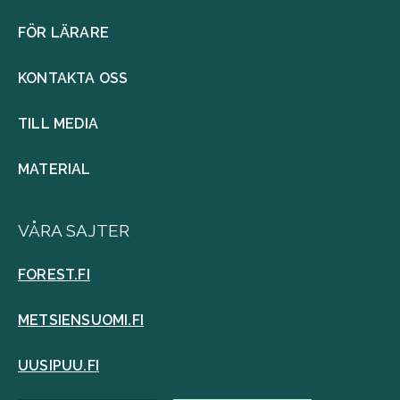
FÖR LÄRARE
KONTAKTA OSS
TILL MEDIA
MATERIAL
VÅRA SAJTER
FOREST.FI
METSIENSUOMI.FI
UUSIPUU.FI