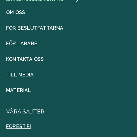
OM OSS
FÖR BESLUTFATTARNA
FÖR LÄRARE
KONTAKTA OSS
TILL MEDIA
MATERIAL
VÅRA SAJTER
FOREST.FI