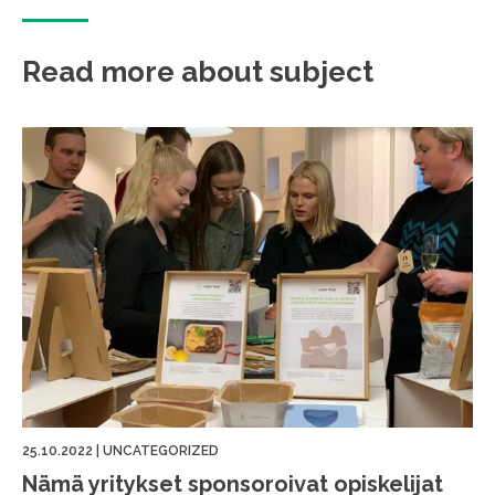
Read more about subject
25.10.2022
|
UNCATEGORIZED
Nämä yritykset sponsoroivat opiskelijat