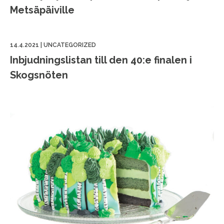
Metsäpäiville
14.4.2021
|
UNCATEGORIZED
Inbjudningslistan till den 40:e finalen i
Skogsnöten