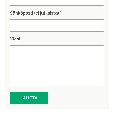
Sähköposti (ei julkaista) *
Viesti *