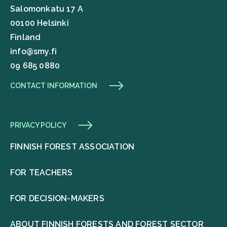
Salomonkatu 17 A
00100 Helsinki
Finland
info@smy.fi
09 685 0880
CONTACT INFORMATION
PRIVACY POLICY
FINNISH FOREST ASSOCIATION
FOR TEACHERS
FOR DECISION-MAKERS
ABOUT FINNISH FORESTS AND FOREST SECTOR