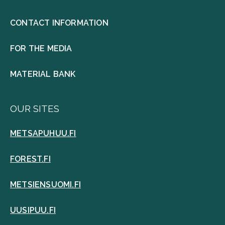
CONTACT INFORMATION
FOR THE MEDIA
MATERIAL BANK
OUR SITES
METSAPUHUU.FI
FOREST.FI
METSIENSUOMI.FI
UUSIPUU.FI