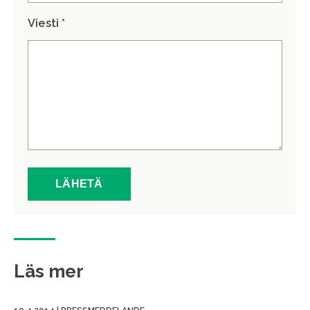
Viesti *
Läs mer