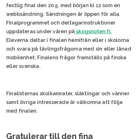
festlig final den 20.5. med början kl 12 som en
webbsändning. Sändningen är öppen för alla.
Finalprogrammet och deltagarinstruktioner
uppdateras under våren på
skogsnoten.fi.
Eleverna deltar i finalen hemifrån eller i skolorna
och svara på tävlingsfrågorna med sin eller lånad
mobilenhet. Finalens frågor framställs på finska
eller svenska.
Finalisternas skolkamrater, släktingar och vänner
samt övriga intresserade är välkomna att följa
med finalen.
Gratulerar till den fina