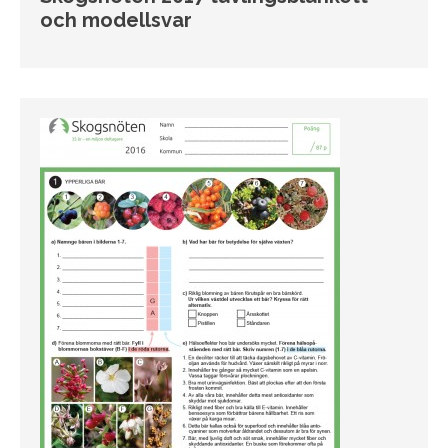
och modellsvar