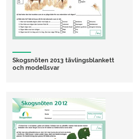
Skogsnöten 2013 tävlingsblankett
och modellsvar