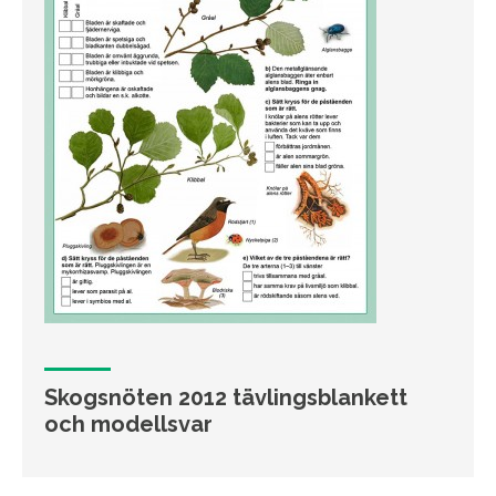
Skogsnöten 2012 tävlingsblankett
och modellsvar