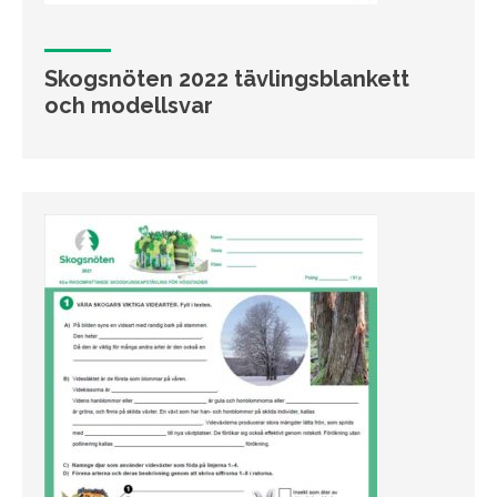
Skogsnöten 2022 tävlingsblankett
och modellsvar