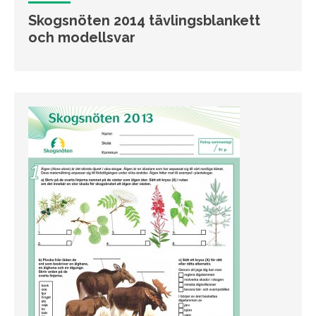
Skogsnöten 2014 tävlingsblankett
och modellsvar