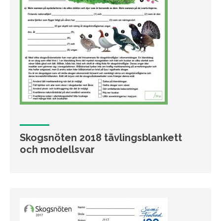
Skogsnöten 2018 tävlingsblankett
och modellsvar