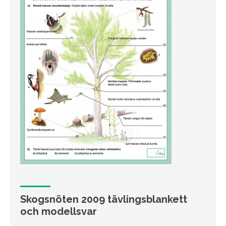
Skogsnöten 2009 tävlingsblankett
och modellsvar