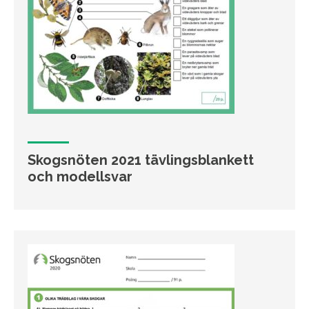
Skogsnöten 2021 tävlingsblankett
och modellsvar