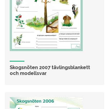
Skogsnöten 2007 tävlingsblankett
och modellsvar