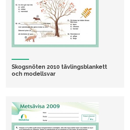
Skogsnöten 2010 tävlingsblankett
och modellsvar