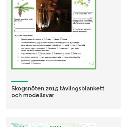
Skogsnöten 2015 tävlingsblankett
och modellsvar