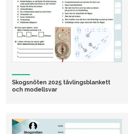
Skogsnöten 2025 tävlingsblankett
och modellsvar