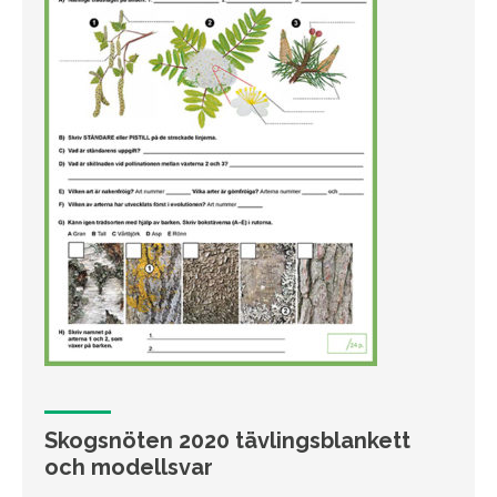
Skogsnöten 2020 tävlingsblankett
och modellsvar