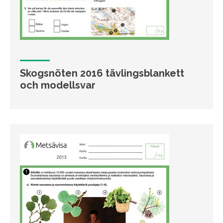
Skogsnöten 2016 tävlingsblankett
och modellsvar