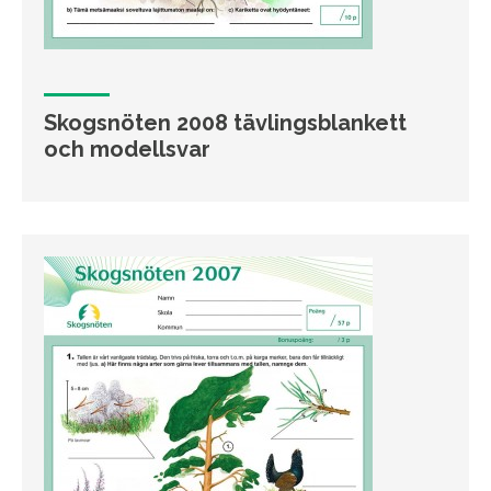
Skogsnöten 2008 tävlingsblankett
och modellsvar