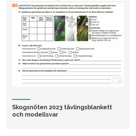
Skogsnöten 2023 tävlingsblankett
och modellsvar