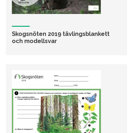
Skogsnöten 2019 tävlingsblankett
och modellsvar