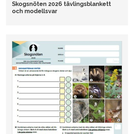
Skogsnöten 2026 tävlingsblankett
och modellsvar