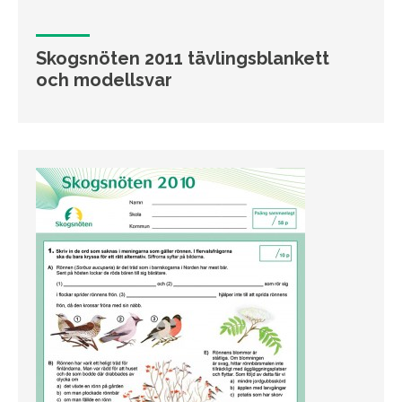
Skogsnöten 2011 tävlingsblankett
och modellsvar