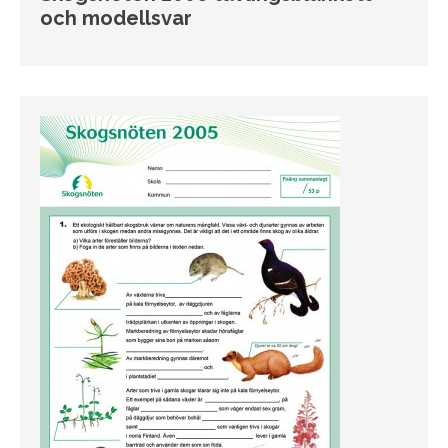
och modellsvar