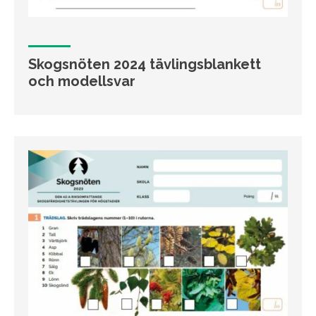
Skogsnöten 2024 tävlingsblankett
och modellsvar