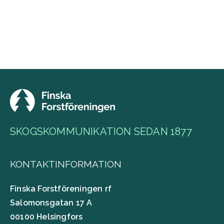
SKOGSKOMMUNIKATION SEDAN 1877
KONTAKTINFORMATION
Finska Forstföreningen rf
Salomonsgatan 17 A
00100 Helsingfors