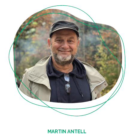
MARTIN ANTELL