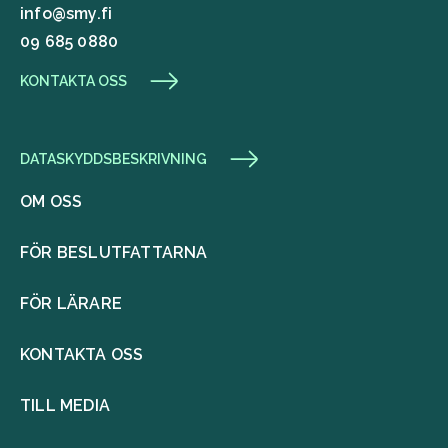
info@smy.fi
09 685 0880
KONTAKTA OSS
DATASKYDDSBESKRIVNING
OM OSS
FÖR BESLUTFATTARNA
FÖR LÄRARE
KONTAKTA OSS
TILL MEDIA