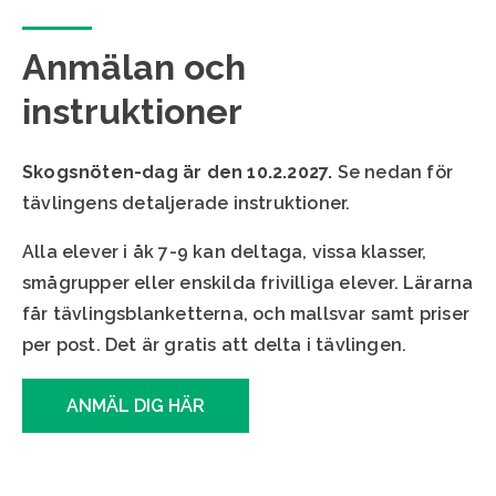
Anmälan och
instruktioner
Skogsnöten-dag är den 10.2.2027.
Se nedan för
tävlingens detaljerade instruktioner.
Alla elever i åk 7-9 kan deltaga, vissa klasser,
smågrupper eller enskilda frivilliga elever. Lärarna
får tävlingsblanketterna, och mallsvar samt priser
per post. Det är gratis att delta i tävlingen.
ANMÄL DIG HÄR