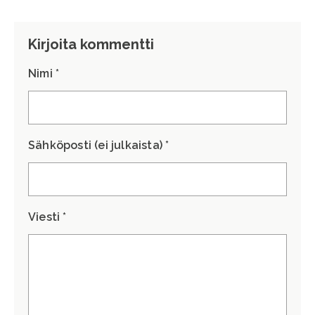
Kirjoita kommentti
Nimi *
Sähköposti (ei julkaista) *
Viesti *