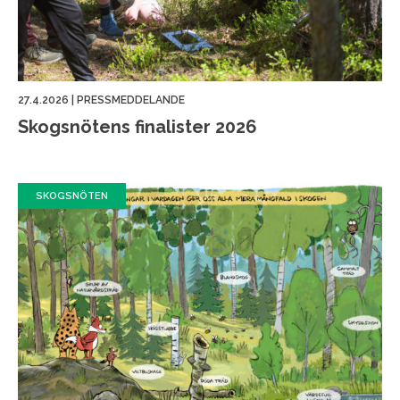
27.4.2026
|
PRESSMEDDELANDE
Skogsnötens finalister 2026
SKOGSNÖTEN