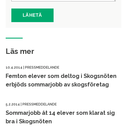
Läs mer
10.4.2014
|
PRESSMEDDELANDE
Femton elever som deltog i Skogsnöten
erbjöds sommarjobb av skogsföretag
5.2.2014
|
PRESSMEDDELANDE
Sommarjobb åt 14 elever som klarat sig
bra i Skogsnöten