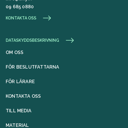
09 685 0880
KONTAKTA OSS
DATASKYDDSBESKRIVNING
OM OSS
FÖR BESLUTFATTARNA
FÖR LÄRARE
KONTAKTA OSS
TILL MEDIA
MATERIAL