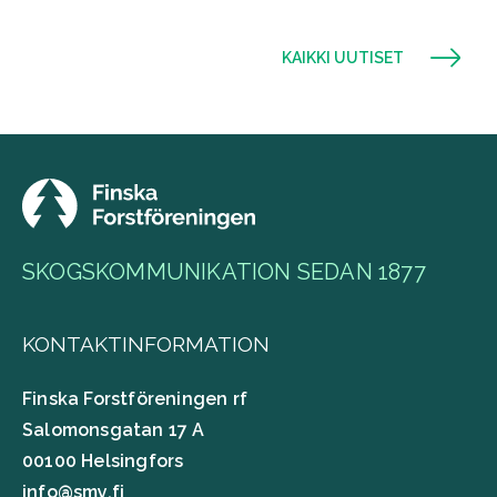
KAIKKI UUTISET
SKOGSKOMMUNIKATION SEDAN 1877
KONTAKTINFORMATION
Finska Forstföreningen rf
Salomonsgatan 17 A
00100 Helsingfors
info@smy.fi