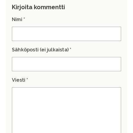
Kirjoita kommentti
Nimi *
Sähköposti (ei julkaista) *
Viesti *