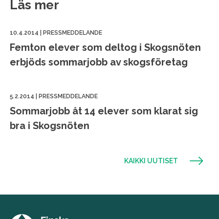
Läs mer
10.4.2014
|
PRESSMEDDELANDE
Femton elever som deltog i Skogsnöten
erbjöds sommarjobb av skogsföretag
5.2.2014
|
PRESSMEDDELANDE
Sommarjobb åt 14 elever som klarat sig
bra i Skogsnöten
KAIKKI UUTISET