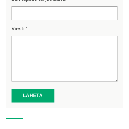
Viesti *