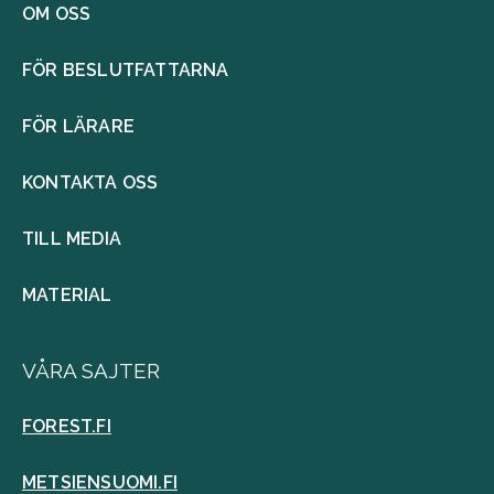
OM OSS
FÖR BESLUTFATTARNA
FÖR LÄRARE
KONTAKTA OSS
TILL MEDIA
MATERIAL
VÅRA SAJTER
FOREST.FI
METSIENSUOMI.FI