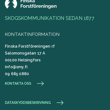
SKOGSKOMMUNIKATION SEDAN 1877
KONTAKTINFORMATION
Finska Forstföreningen rf
Salomonsgatan 17 A
00100 Helsingfors
info@smy.fi
09 685 0880
KONTAKTA OSS
DATASKYDDSBESKRIVNING