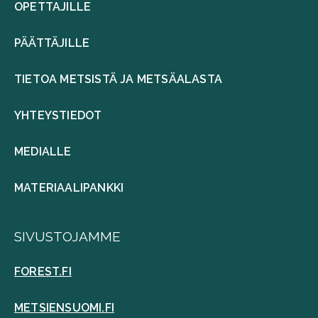
OPETTAJILLE
PÄÄTTÄJILLE
TIETOA METSISTÄ JA METSÄALASTA
YHTEYSTIEDOT
MEDIALLE
MATERIAALIPANKKI
SIVUSTOJAMME
FOREST.FI
METSIENSUOMI.FI