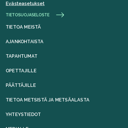
Evästeasetukset
TIETOSUOJASELOSTE
TIETOA MEISTÄ
AJANKOHTAISTA
TAPAHTUMAT
OPETTAJILLE
PÄÄTTÄJILLE
TIETOA METSISTÄ JA METSÄALASTA
YHTEYSTIEDOT