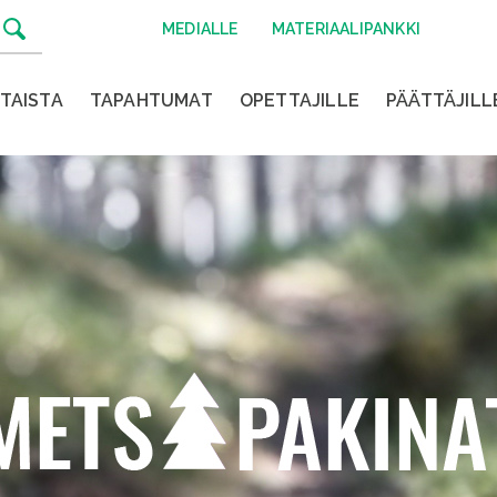
MEDIALLE
MATERIAALIPANKKI
TAISTA
TAPAHTUMAT
OPETTAJILLE
PÄÄTTÄJILL