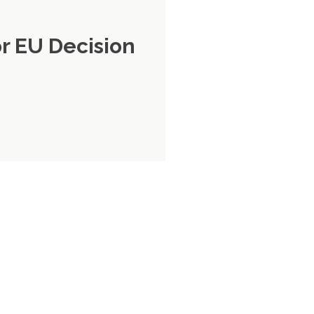
or EU Decision