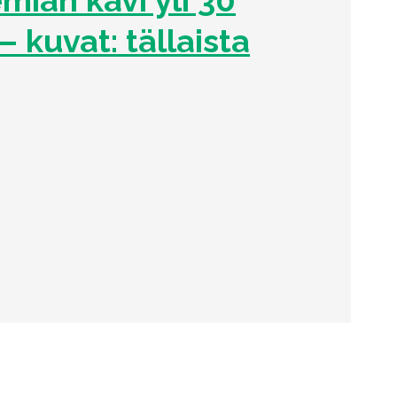
– kuvat: tällaista