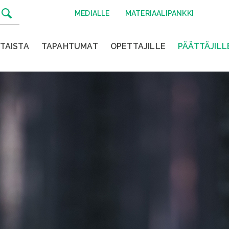
MEDIALLE
MATERIAALIPANKKI
TAISTA
TAPAHTUMAT
OPETTAJILLE
PÄÄTTÄJILL