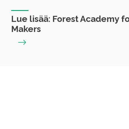
Lue lisää: Forest Academy f
Makers