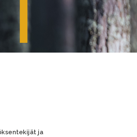
ksentekijät ja