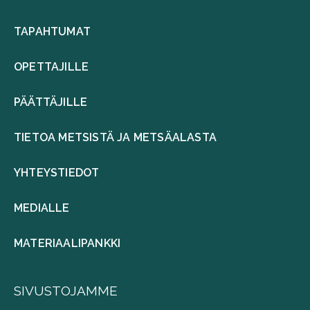
TAPAHTUMAT
OPETTAJILLE
PÄÄTTÄJILLE
TIETOA METSISTÄ JA METSÄALASTA
YHTEYSTIEDOT
MEDIALLE
MATERIAALIPANKKI
SIVUSTOJAMME