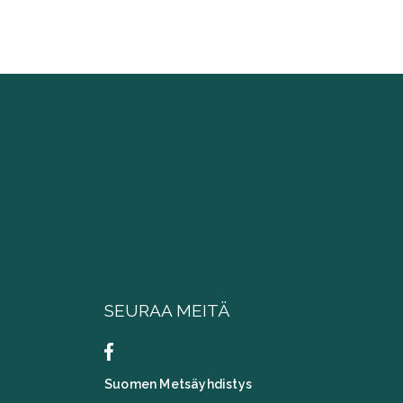
SEURAA MEITÄ
Suomen Metsäyhdistys