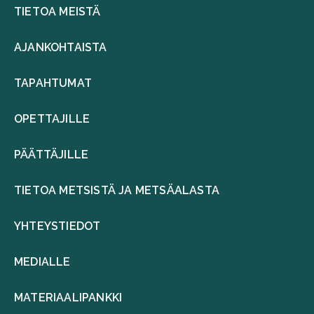
TIETOA MEISTÄ
AJANKOHTAISTA
TAPAHTUMAT
OPETTAJILLE
PÄÄTTÄJILLE
TIETOA METSISTÄ JA METSÄALASTA
YHTEYSTIEDOT
MEDIALLE
MATERIAALIPANKKI