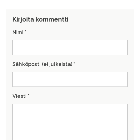
Kirjoita kommentti
Nimi *
Sähköposti (ei julkaista) *
Viesti *