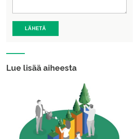
Lue lisää aiheesta