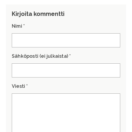
Kirjoita kommentti
Nimi *
Sähköposti (ei julkaista) *
Viesti *