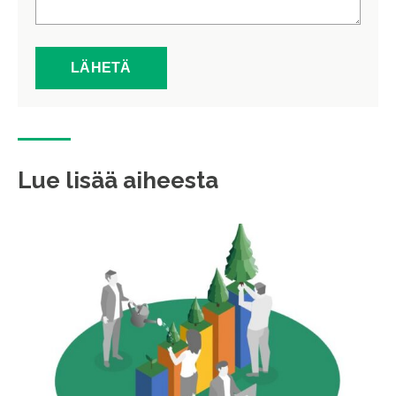
Lue lisää aiheesta