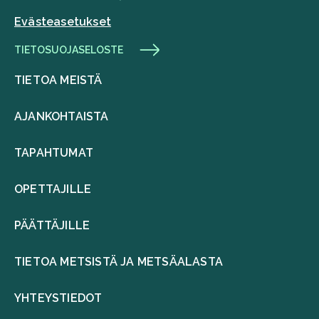
Evästeasetukset
TIETOSUOJASELOSTE
TIETOA MEISTÄ
AJANKOHTAISTA
TAPAHTUMAT
OPETTAJILLE
PÄÄTTÄJILLE
TIETOA METSISTÄ JA METSÄALASTA
YHTEYSTIEDOT