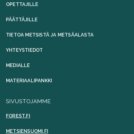
OPETTAJILLE
PÄÄTTÄJILLE
TIETOA METSISTÄ JA METSÄALASTA
YHTEYSTIEDOT
MEDIALLE
MATERIAALIPANKKI
SIVUSTOJAMME
FOREST.FI
METSIENSUOMI.FI